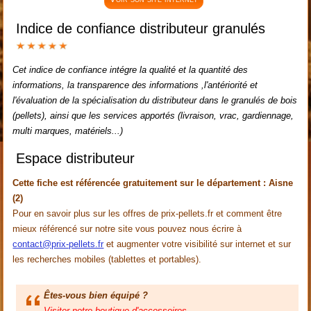
Indice de confiance distributeur granulés
Cet indice de confiance intégre la qualité et la quantité des
informations, la transparence des informations ,l'antériorité et
l'évaluation de la spécialisation du distributeur dans le granulés de bois
(pellets), ainsi que les services apportés (livraison, vrac, gardiennage,
multi marques, matériels...)
Espace distributeur
Cette fiche est référencée gratuitement sur le département : Aisne
(2)
Pour en savoir plus sur les offres de prix-pellets.fr et comment être
mieux référencé sur notre site vous pouvez nous écrire à
contact@prix-pellets.fr
et augmenter votre visibilité sur internet et sur
les recherches mobiles (tablettes et portables).
Êtes-vous bien équipé ?