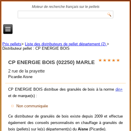
Moteur de recherche français sur le pellets
Prix pellets
>
Liste des distributeurs de pellet département (2)
>
Distributeur pellet : CP ENERGIE BOIS
CP ENERGIE BOIS (02250) MARLE
2 rue de la prayette
Picardie Aisne
CP ENERGIE BOIS distribue des granulés de bois à la norme
din+
et de marque(s) :
Non communiquée
Ce distributeur de granulés de bois existe depuis 2009 et effectue
également des conseils personnalisés en chauffage à granulés de
bois (pellets) sur le(s) département(s) du
Aisne
(Picardie).