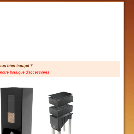
ous bien équipé ?