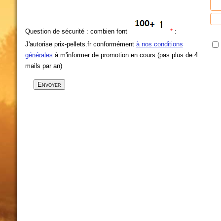
Question de sécurité : combien font
*
:
J'autorise prix-pellets.fr conformément
à nos conditions
générales
à m'informer de promotion en cours (pas plus de 4
mails par an)