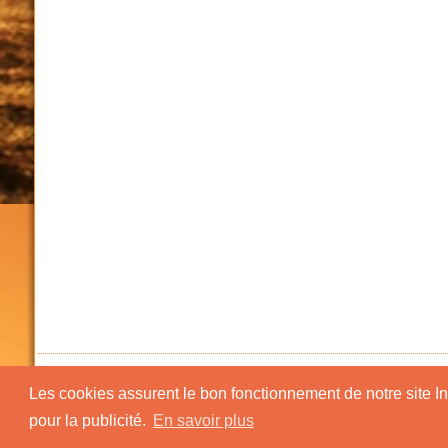
Les cookies assurent le bon fonctionnement de notre site Inte
pour la publicité.
En savoir plus