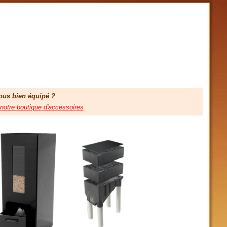
ous bien équipé ?