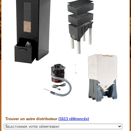
Trouver un autre distributeur
(1613 référencés)