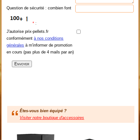
Question de sécurité : combien font
*
:
J'autorise prix-pellets.fr
conformément
à nos conditions
générales
à m'informer de promotion
en cours (pas plus de 4 mails par an)
Êtes-vous bien équipé ?