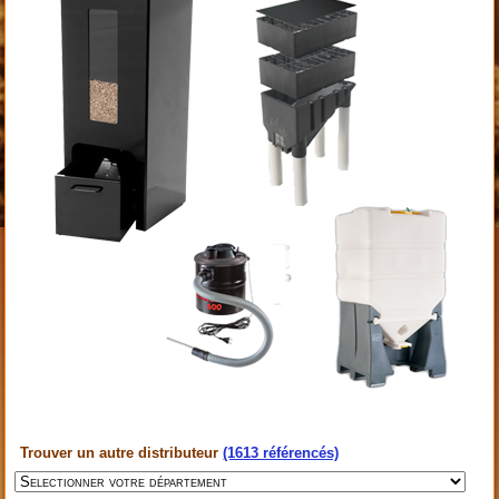
Trouver un autre distributeur
(1613 référencés)