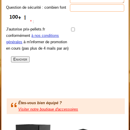
Question de sécurité : combien font
*
:
J'autorise prix-pellets.fr
conformément
à nos conditions
générales
à m'informer de promotion
en cours (pas plus de 4 mails par an)
Êtes-vous bien équipé ?