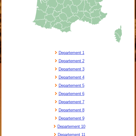
Departement 1
Departement 2
Departement 3
Departement 4
Departement 5
Departement 6
Departement 7
Departement 8
Departement 9
Departement 10
Departement 11