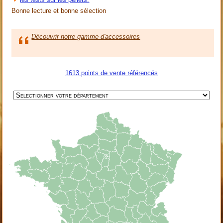
Bonne lecture et bonne sélection
Découvrir notre gamme d'accessoires
Cliquez-ici
1613 points de vente référencés