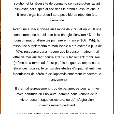
solution et la nécessité de connaitre son distributeur avant
d'investir, celle spécialisée dans le granulé, assure que la
fillière s'organise et qu'il sera possible de répondre à la
demande
Avec une surface boisée en France de 25%, et en 2020 une
consommation actuelle de bois énergie d'environ 4% de la
consommation d'énergie primaire en France (106 TWh), la
ressource supplémentaire mobilisable a été estimé à plus de
40%, ressource qui à mesure que le consommateur final
offre de meilleur tarif pourra être 'plus facilement' mobilisée.
(même si la temporalité est parfois longue, vu certaines es
réticences locales, le temps des études d'impact et enfin les
incertitudes de pérénité de l'approvisionnement impactant le
financement)
Il y a malheureusement, trop de paramètres pour affirmer
avec certitude qu'il n'y aura, comme nous venons de le
vivre, aucun risque de rupture, ou qu'il s'agira d'un
investissement pertinent