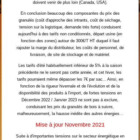
doivent venir de plus loin (Canada, USA).
En conclusion beaucoup des composantes du prix des
granulés (coût d'approche des intrants, coût de séchage,
tension sur la logistique, demande trés forte) conduisent
aujourd'hui à des tarifs non conditionnés, départ usine (en
fonction des zones) autour de 300€/T HT duquel il faut
rajouter la marge du distributeur, les coûts de personnel, de
livraison, de site de stockage et de matériel.
Les tarifs d'été habituellement inférieur de 5% à la saison
précédente ne le seront pas cette année, et cet hiver, les
tarifs pourraient même dépasser les 7€ par sac... Ainsi, en
fonction de la rigueur hivernale et de l'évolution et de la
disponibilité des produits à l'import, de fortes tensions en
Décembre 2022 / Janvier 2023 ne sont pas à exclure,
conduisant les prix du granulés de bois à suivre,
malheureusement, la hausse inédite des autres énergies...
Mise à jour Novembre 2021
Suite à d'importantes tensions sur le secteur énergétique en