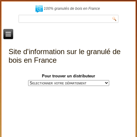
100% granulés de bois en France
Site d'information sur le granulé de
bois en France
Pour trouver un distributeur