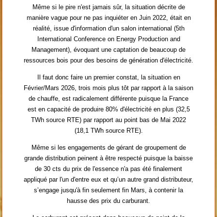
Même si le pire n'est jamais sûr, la situation décrite de
manière vague pour ne pas inquiéter en Juin 2022, était en
réalité, issue d'information d'un salon international (5th
International Conference on Energy Production and
Management), évoquant une captation de beaucoup de
ressources bois pour des besoins de génération d'électricité.
Il faut donc faire un premier constat, la situation en
Février/Mars 2026, trois mois plus tôt par rapport à la saison
de chauffe, est radicalement différente puisque la France
est en capacité de produire 80% d'électricité en plus (32,5
TWh source RTE) par rapport au point bas de Mai 2022
(18,1 TWh source RTE).
Même si les engagements de gérant de groupement de
grande distribution peinent à être respecté puisque la baisse
de 30 cts du prix de l'essence n'a pas été finalement
appliqué par l'un d'entre eux et qu’un autre grand distributeur,
s’engage jusqu'à fin seulement fin Mars, à contenir la
hausse des prix du carburant.