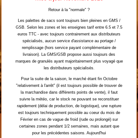
Retour à la "normale" ?
Les palettes de sacs sont toujours bien pleines en GMS /
GSB. Selon les zones et les enseignes tarif entre 6.5 et 7.5
euros TTC - avec toujours contrairement aux distributeurs
spécialisés, aucun service d'assistance au portage /
remplissage (hors service payant complémentaire de
livraison). La GMS/GSB propose aussi toujours des
marques de granulés ayant majoritairement plus voyagé que
les distributeurs spécialisés.
Pour la suite de la saison, le marché étant fin Octobre
"relativement à l'arrêt" (il est toujours possible de trouver de
la marchandise dans différents points de vente), il faut
suivre la météo, car le stock ne pouvant se reconstituer
rapidement (délai de production, de logistique), une rupture
est toujours techniquement possible au coeur du mois de
Février en cas de vague de froid (rude ou prolongé) sur
certaines zones pendant 1/2 semaines, mais autant que
pour les précédentes saisons. Aujourd'hui