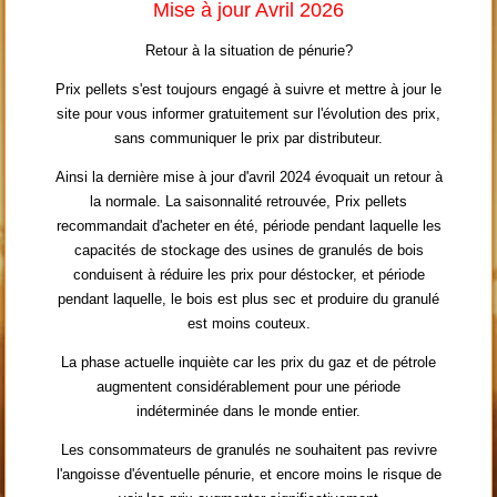
Mise à jour Avril 2026
Retour à la situation de pénurie?
Prix pellets s'est toujours engagé à suivre et mettre à jour le
site pour vous informer gratuitement sur l'évolution des prix,
sans communiquer le prix par distributeur.
Ainsi la dernière mise à jour d'avril 2024 évoquait un retour à
la normale. La saisonnalité retrouvée, Prix pellets
recommandait d'acheter en été, période pendant laquelle les
capacités de stockage des usines de granulés de bois
conduisent à réduire les prix pour déstocker, et période
pendant laquelle, le bois est plus sec et produire du granulé
est moins couteux.
La phase actuelle inquiète car les prix du gaz et de pétrole
augmentent considérablement pour une période
indéterminée dans le monde entier.
Les consommateurs de granulés ne souhaitent pas revivre
l'angoisse d'éventuelle pénurie, et encore moins le risque de