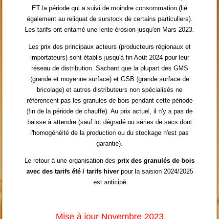
ET la période qui a suivi de moindre consommation (lié
également au reliquat de surstock de certains particuliers).
Les tarifs ont entamé une lente érosion jusqu'en Mars 2023.
Les prix des principaux acteurs (producteurs régionaux et
importateurs) sont établis jusqu'à fin Août 2024 pour leur
réseau de distribution. Sachant que la plupart des GMS
(grande et moyenne surface) et GSB (grande surface de
bricolage) et autres distributeurs non spécialisés ne
référencent pas les granules de bois pendant cette période
(fin de la période de chauffe). Au prix actuel, il n'y a pas de
baisse à attendre (sauf lot dégradé ou séries de sacs dont
l'homogénéité de la production ou du stockage n'est pas
garantie).
Le retour à une organisation des
prix des granulés de bois
avec des tarifs été / tarifs hiver
pour la saision 2024/2025
est anticipé
Mise à jour Novembre 2023