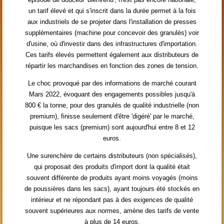
un tarif élevé et qui s'inscrit dans la durée permet à la fois
aux industriels de se projeter dans l'installation de presses
supplémentaires (machine pour concevoir des granulés) voir
d'usine, où d'investir dans des infrastructures d'importation.
Ces tarifs élevés permettent également aux distributeurs de
répartir les marchandises en fonction des zones de tension.
Le choc provoqué par des informations de marché courant
Mars 2022, évoquant des engagements possibles jusqu'à
800 € la tonne, pour des granulés de qualité industrielle (non
premium), finisse seulement d'être 'digéré' par le marché,
puisque les sacs (premium) sont aujourd'hui entre 8 et 12
euros.
Une surenchère de certains distributeurs (non spécialisés),
qui proposait des produits d'import dont la qualité était
souvent différente de produits ayant moins voyagés (moins
de poussières dans les sacs), ayant toujours été stockés en
intérieur et ne répondant pas à des exigences de qualité
souvent supérieures aux normes, amène des tarifs de vente
à plus de 14 euros.