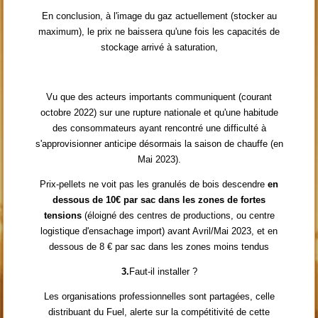
En conclusion, à l'image du gaz actuellement (stocker au
maximum), le prix ne baissera qu'une fois les capacités de
stockage arrivé à saturation,
Vu que des acteurs importants communiquent (courant
octobre 2022) sur une rupture nationale et qu'une habitude
des consommateurs ayant rencontré une difficulté à
s'approvisionner anticipe désormais la saison de chauffe (en
Mai 2023).
Prix-pellets ne voit pas les granulés de bois descendre
en
dessous de 10€ par sac dans les zones de fortes
tensions
(éloigné des centres de productions, ou centre
logistique d'ensachage import) avant Avril/Mai 2023, et en
dessous de 8 € par sac dans les zones moins tendus
3.
Faut-il installer ?
Les organisations professionnelles sont partagées, celle
distribuant du Fuel, alerte sur la compétitivité de cette