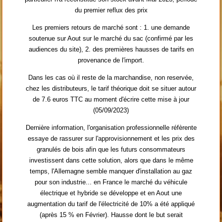
du premier reflux des prix
Les premiers retours de marché sont : 1. une demande
soutenue sur Aout sur le marché du sac (confirmé par les
audiences du site), 2. des premières hausses de tarifs en
provenance de l'import.
Dans les cas où il reste de la marchandise, non reservée,
chez les distributeurs, le tarif théorique doit se situer autour
de 7.6 euros TTC au moment d'écrire cette mise à jour
(05/09/2023)
Dernière information, l'organisation professionnelle réfèrente
essaye de rassurer sur l'approvisionnement et les prix des
granulés de bois afin que les futurs consommateurs
investissent dans cette solution, alors que dans le même
temps, l'Allemagne semble manquer d'installation au gaz
pour son industrie... en France le marché du véhicule
électrique et hybride se développe et en Aout une
augmentation du tarif de l'électricité de 10% a été appliqué
(après 15 % en Février). Hausse dont le but serait