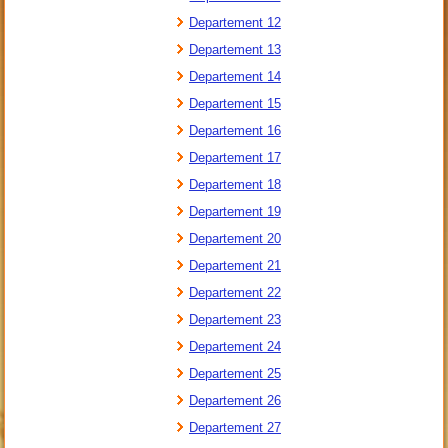
Departement 12
Departement 13
Departement 14
Departement 15
Departement 16
Departement 17
Departement 18
Departement 19
Departement 20
Departement 21
Departement 22
Departement 23
Departement 24
Departement 25
Departement 26
Departement 27