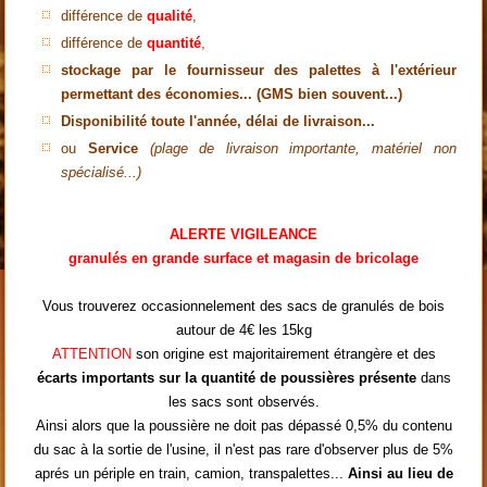
différence de
qualité
,
différence de
quantité
,
stockage par le fournisseur des palettes à l'extérieur
permettant des économies... (GMS bien souvent...)
Disponibilité toute l'année, délai de livraison...
ou
Service
(plage de livraison importante, matériel non
spécialisé...)
ALERTE VIGILEANCE
granulés en grande surface et magasin de bricolage
Vous trouverez occasionnelement des sacs de granulés de bois
autour de 4€ les 15kg
ATTENTION
son origine est majoritairement étrangère et des
écarts importants sur la quantité de poussières présente
dans
les sacs sont observés.
Ainsi alors que la poussière ne doit pas dépassé 0,5% du contenu
du sac à la sortie de l'usine, il n'est pas rare d'observer plus de 5%
aprés un périple en train, camion, transpalettes...
Ainsi au lieu de